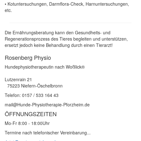
• Kotuntersuchungen, Darmflora-Check, Harnuntersuchungen,
etc.
Die Ernährungsberatung kann den Gesundheits- und
Regenerationsprozess des Tieres begleiten und unterstützen,
ersetzt jedoch keine Behandlung durch einen Tierarzt!
Rosenberg Physio
Hundephysiotherapeutin nach Woßlick®
Lutzenrain 21
75223 Niefern-Öschelbronn
Telefon: 0157 / 533 164 43
mail@Hunde-Physiotherapie-Pforzheim.de
ÖFFNUNGSZEITEN
Mo-Fr 8:00 - 18:00Uhr
Termine nach telefonischer Vereinbarung...